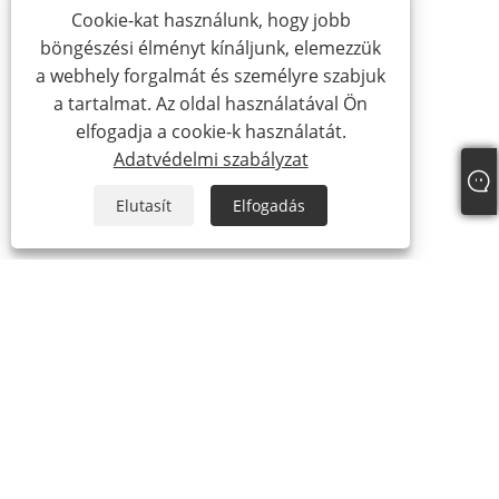
Cookie-kat használunk, hogy jobb
böngészési élményt kínáljunk, elemezzük
a webhely forgalmát és személyre szabjuk
a tartalmat. Az oldal használatával Ön
elfogadja a cookie-k használatát.
Adatvédelmi szabályzat
Elutasít
Elfogadás