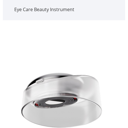
Eye Care Beauty Instrument