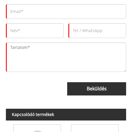
Beküldés
Kapcsolódó termékek