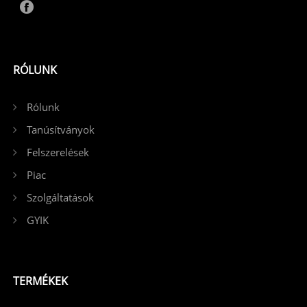
RÓLUNK
Rólunk
Tanúsítványok
Felszerelések
Piac
Szolgáltatások
GYIK
TERMÉKEK