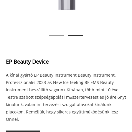
EP Beauty Device
A kínai gyártó EP Beauty Instrument Beauty Instrument.
Professzionális 2023-as New Ice feeling RF EMS Beauty
Instrument beszállító vagyunk Kínában, több mint 10 éve.
Testre szabott szépségápolási műszertervezést és jó árelőnyt
kínálunk, valamint tervezési szolgáltatásokat kínálunk.
piacokon. Reméljük, hogy sikeres együttműködésünk lesz
Önnel.