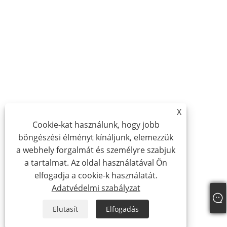
X
Cookie-kat használunk, hogy jobb
böngészési élményt kínáljunk, elemezzük
a webhely forgalmát és személyre szabjuk
a tartalmat. Az oldal használatával Ön
elfogadja a cookie-k használatát.
Adatvédelmi szabályzat
Elutasít
Elfogadás