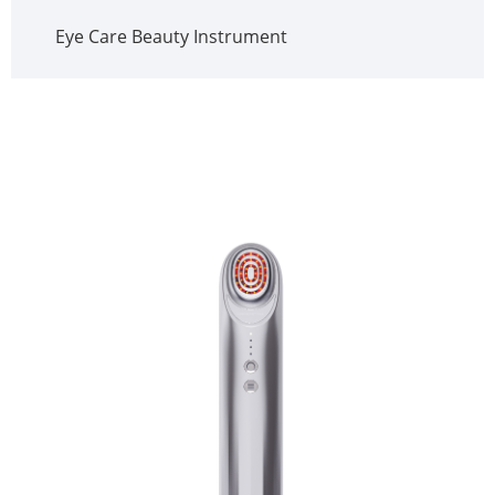
Eye Care Beauty Instrument