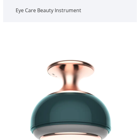
Eye Care Beauty Instrument