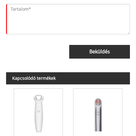
Beküldés
Kapcsolódó termékek