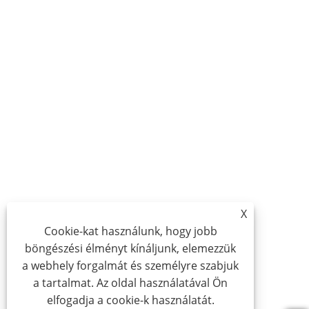
X
Cookie-kat használunk, hogy jobb
böngészési élményt kínáljunk, elemezzük
a webhely forgalmát és személyre szabjuk
a tartalmat. Az oldal használatával Ön
elfogadja a cookie-k használatát.