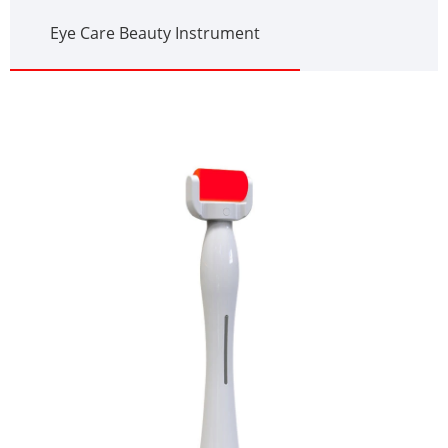
Eye Care Beauty Instrument