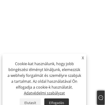
X
Cookie-kat használunk, hogy jobb
böngészési élményt kínáljunk, elemezzük
a webhely forgalmát és személyre szabjuk
a tartalmat. Az oldal használatával Ön
elfogadja a cookie-k használatát.
Adatvédelmi szabályzat
Elutasít
Elfogadás