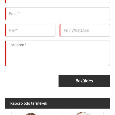
Beküldés
Kapcsolódó termékek