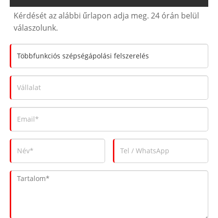
Kérdését az alábbi űrlapon adja meg. 24 órán belül
válaszolunk.