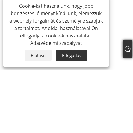
Cookie-kat használunk, hogy jobb
böngészési élményt kínáljunk, elemezzük
a webhely forgalmát és személyre szabjuk
a tartalmat. Az oldal használatával Ön
elfogadja a cookie-k használatát.
Adatvédelmi szabályzat
Elutasít
Elfogadás