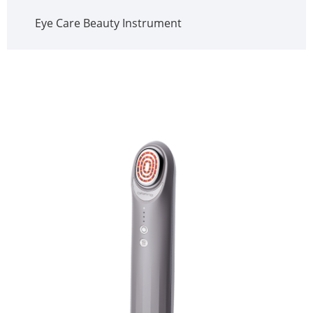
Eye Care Beauty Instrument