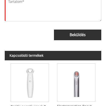
Beküldés
Kapcsolódó termékek