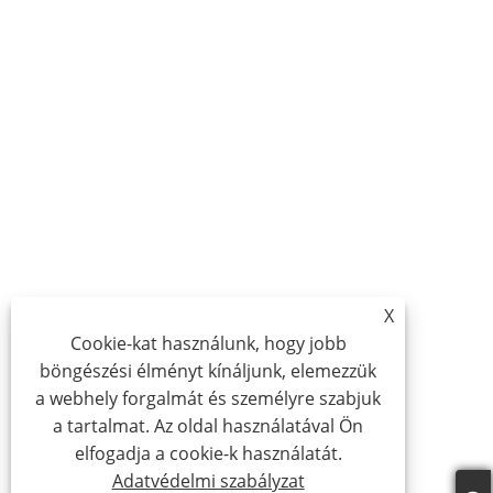
X
Cookie-kat használunk, hogy jobb
böngészési élményt kínáljunk, elemezzük
a webhely forgalmát és személyre szabjuk
a tartalmat. Az oldal használatával Ön
elfogadja a cookie-k használatát.
Adatvédelmi szabályzat