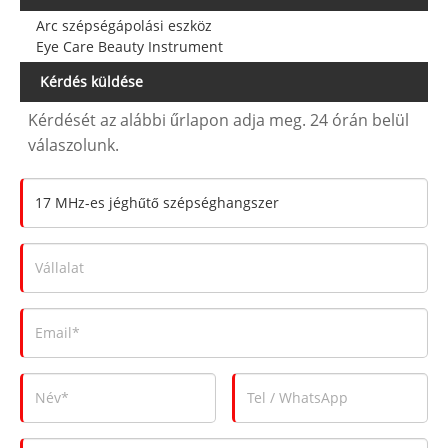
Arc szépségápolási eszköz
Eye Care Beauty Instrument
Kérdés küldése
Kérdését az alábbi űrlapon adja meg. 24 órán belül
válaszolunk.